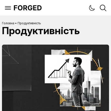
Головна
•
Продуктивність
Продуктивність